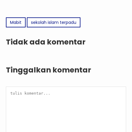
Mabit
sekolah islam terpadu
Tidak ada komentar
Tinggalkan komentar