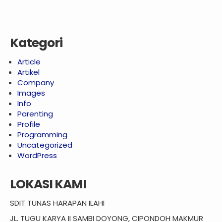
Kategori
Article
Artikel
Company
Images
Info
Parenting
Profile
Programming
Uncategorized
WordPress
LOKASI KAMI
SDIT TUNAS HARAPAN ILAHI
JL. TUGU KARYA II SAMBI DOYONG, CIPONDOH MAKMUR