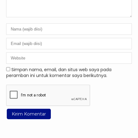
Simpan nama, email, dan situs web saya pada
peramban ini untuk komentar saya berikutnya.