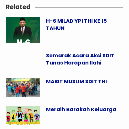
Related
H-6 MILAD YPI THI KE 15
TAHUN
Semarak Acara Aksi SDIT
Tunas Harapan Ilahi
MABIT MUSLIM SDIT THI
Meraih Barakah Keluarga