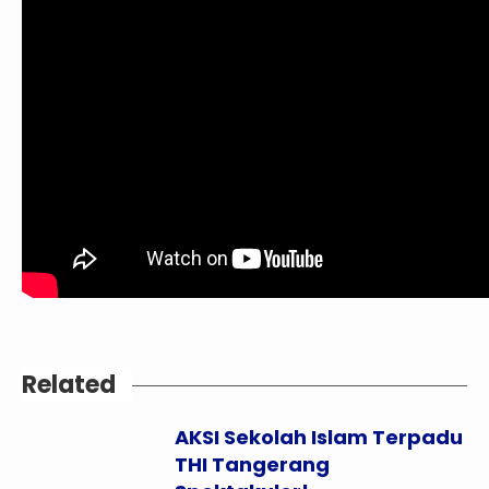
Related
AKSI Sekolah Islam Terpadu
THI Tangerang