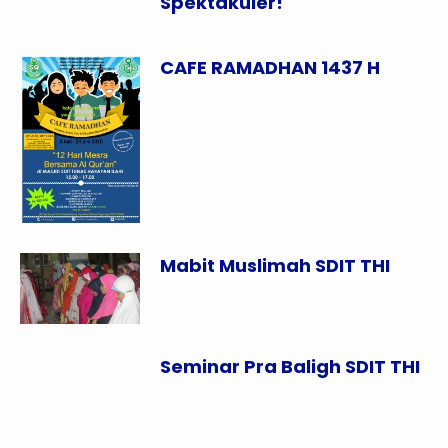
Spektakuler!
CAFE RAMADHAN 1437 H
Mabit Muslimah SDIT THI
Seminar Pra Baligh SDIT THI