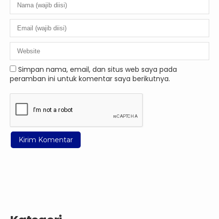
Simpan nama, email, dan situs web saya pada
peramban ini untuk komentar saya berikutnya.