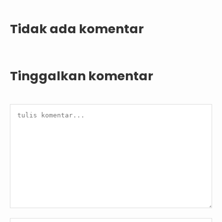
Tidak ada komentar
Tinggalkan komentar