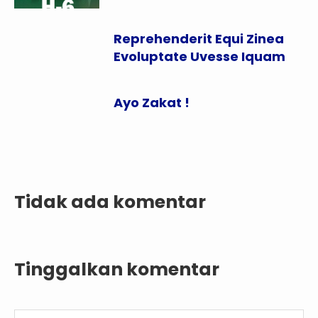
Reprehenderit Equi Zinea
Evoluptate Uvesse Iquam
Ayo Zakat !
Tidak ada komentar
Tinggalkan komentar