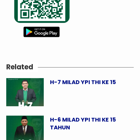
Related
H-7 MILAD YPI THI KE 15
H-6 MILAD YPI THI KE 15
TAHUN