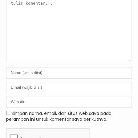
Simpan nama, email, dan situs web saya pada
peramban ini untuk komentar saya berikutnya.