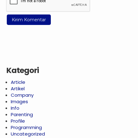
Kategori
Article
Artikel
Company
Images
Info
Parenting
Profile
Programming
Uncategorized